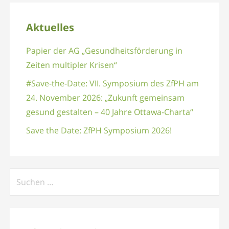
Aktuelles
Papier der AG „Gesundheitsförderung in
Zeiten multipler Krisen“
#Save-the-Date: VII. Symposium des ZfPH am
24. November 2026: „Zukunft gemeinsam
gesund gestalten – 40 Jahre Ottawa-Charta“
Save the Date: ZfPH Symposium 2026!
Suchen
nach: