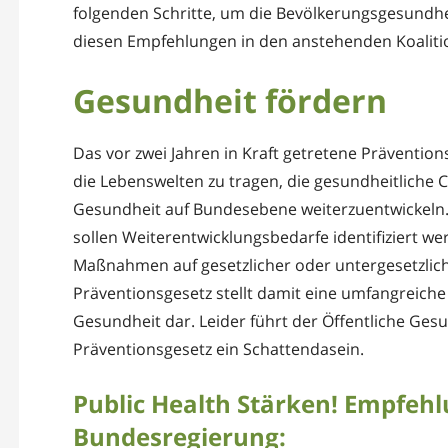
folgenden Schritte, um die Bevölkerungsgesundheit
diesen Empfehlungen in den anstehenden Koalit
Gesundheit fördern
Das vor zwei Jahren in Kraft getretene Prävention
die Lebenswelten zu tragen, die gesundheitliche 
Gesundheit auf Bundesebene weiterzuentwickeln.
sollen Weiterentwicklungsbedarfe identifiziert 
Maßnahmen auf gesetzlicher oder untergesetzlic
Präventionsgesetz stellt damit eine umfangreiche
Gesundheit dar. Leider führt der Öffentliche Ge
Präventionsgesetz ein Schattendasein.
Public Health Stärken! Empfehl
Bundesregierung: