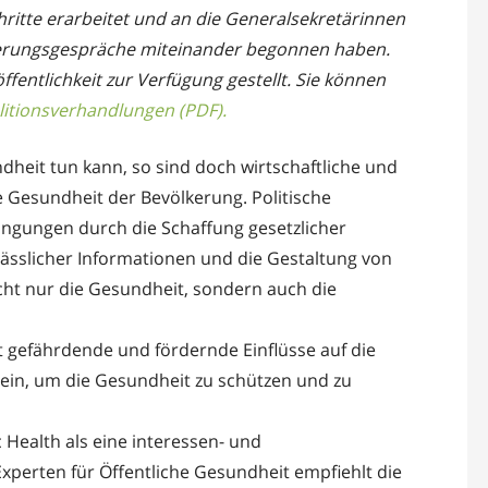
ritte erarbeitet und an die Generalsekretärinnen
dierungsgespräche miteinander begonnen haben.
entlichkeit zur Verfügung gestellt. Sie können
itionsverhandlungen (PDF).
dheit tun kann, so sind doch wirtschaftliche und
 Gesundheit der Bevölkerung. Politische
ngungen durch die Schaffung gesetzlicher
lässlicher Informationen und die Gestaltung von
icht nur die Gesundheit, sondern auch die
rt gefährdende und fördernde Einflüsse auf die
ein, um die Gesundheit zu schützen und zu
Health als eine interessen- und
perten für Öffentliche Gesundheit empfiehlt die