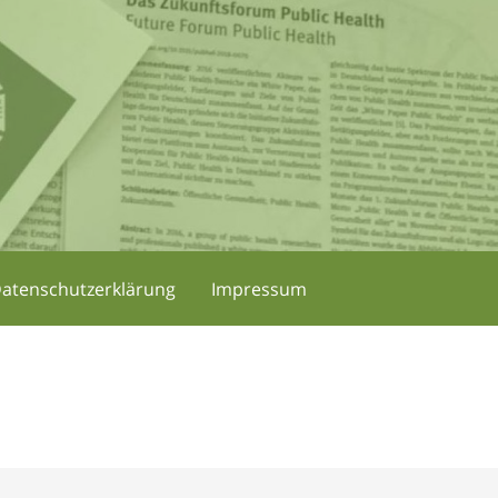
atenschutzerklärung
Impressum