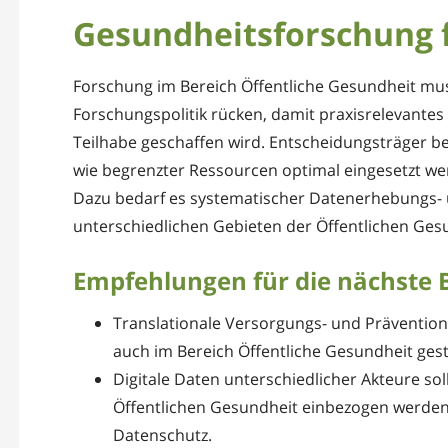
Gesundheitsforschung 
Forschung im Bereich Öffentliche Gesundheit mus
Forschungspolitik rücken, damit praxisrelevante
Teilhabe geschaffen wird. Entscheidungsträger b
wie begrenzter Ressourcen optimal eingesetzt w
Dazu bedarf es systematischer Datenerhebungs- 
unterschiedlichen Gebieten der Öffentlichen Ges
Empfehlungen für die nächste 
Translationale Versorgungs- und Prävention
auch im Bereich Öffentliche Gesundheit ges
Digitale Daten unterschiedlicher Akteure sol
Öffentlichen Gesundheit einbezogen werde
Datenschutz.