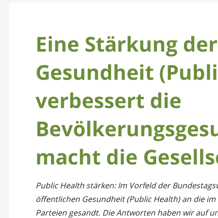
Eine Stärkung der
Gesundheit (Publi
verbessert die
Bevölkerungsges
macht die Gesells
Public Health stärken: Im Vorfeld der Bundestags
öffentlichen Gesundheit (Public Health) an die 
Parteien gesandt. Die Antworten haben wir auf u