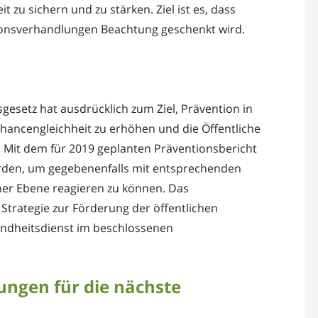
 zu sichern und zu stärken. Ziel ist es, dass
ionsverhandlungen Beachtung geschenkt wird.
sgesetz hat ausdrücklich zum Ziel, Prävention in
Chancengleichheit zu erhöhen und die Öffentliche
 Mit dem für 2019 geplanten Präventionsbericht
werden, um gegebenenfalls mit entsprechenden
her Ebene reagieren zu können. Das
 Strategie zur Förderung der öffentlichen
sundheitsdienst im beschlossenen
ungen für die nächste