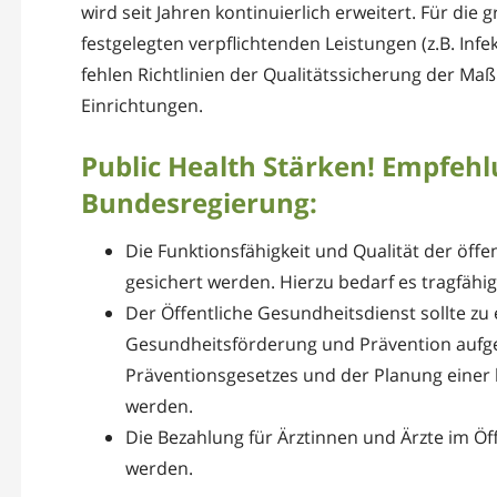
wird seit Jahren kontinuierlich erweitert. Für die
festgelegten verpflichtenden Leistungen (z.B. Infe
fehlen Richtlinien der Qualitätssicherung der 
Einrichtungen.
Public Health Stärken! Empfehl
Bundesregierung:
Die Funktionsfähigkeit und Qualität der öff
gesichert werden. Hierzu bedarf es tragfähi
Der Öffentliche Gesundheitsdienst sollte zu
Gesundheitsförderung und Prävention aufg
Präventionsgesetzes und der Planung einer
werden.
Die Bezahlung für Ärztinnen und Ärzte im Öf
werden.