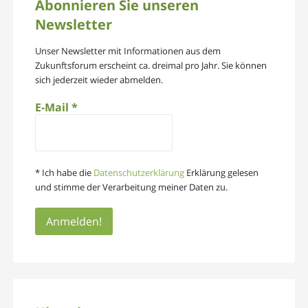
Abonnieren Sie unseren
Newsletter
Unser Newsletter mit Informationen aus dem
Zukunftsforum erscheint ca. dreimal pro Jahr. Sie können
sich jederzeit wieder abmelden.
E-Mail
*
* Ich habe die
Datenschutzerklärung
Erklärung gelesen
und stimme der Verarbeitung meiner Daten zu.