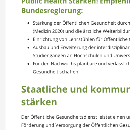
Public Health Stärken! Empfehl
Bundesregierung:
Stärkung der Öffentlichen Gesundheit durch
(Medizin 2020) und die ärztliche Weiterbildu
Einrichtung von Lehrstühlen für Öffentliche
Ausbau und Erweiterung der interdisziplinär
Studiengängen an Hochschulen und Universi
Für den Nachwuchs planbare und verlässlich
Gesundheit schaffen.
Staatliche und kommun
stärken
Der Öffentliche Gesundheitsdienst leistet einen u
Förderung und Versorgung der Öffentlichen Gesu