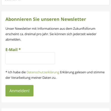
nach:
Abonnieren Sie unseren Newsletter
Unser Newsletter mit Informationen aus dem Zukunftsforum
erscheint ca. dreimal pro Jahr. Sie können sich jederzeit wieder
abmelden.
E-Mail
*
* Ich habe die
Datenschutzerklärung
Erklärung gelesen und stimme
der Verarbeitung meiner Daten zu.