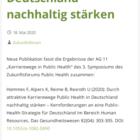
nachhaltig stärken
18. Mai 2020
Zukunftsforum
Neue Publikation fasst die Ergebnisse der AG 11
„Karrierewege in Public Health“ des 3. Symposiums des
Zukunftsforums Public Health zusammen:
Hommes F, Alpers K, Reime B, Rexroth U (2020): Durch
attraktive Karrierewege Public Health in Deutschland
nachhaltig stärken – Kernforderungen an eine Public-
Health-Strategie für Deutschland im Bereich Human
Resources. Das Gesundheitswesen 82(04): 303-305. DOI:
10.1055/a-1082-0890