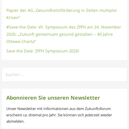
Papier der AG „Gesundheitsförderung in Zeiten multipler
Krisen“
#Save-the-Date: VII. Symposium des ZfPH am 24. November
2026: „Zukunft gemeinsam gesund gestalten – 40 Jahre
Ottawa-Charta“
Save the Date: ZfPH Symposium 2026!
Suchen
nach:
Abonnieren Sie unseren Newsletter
Unser Newsletter mit Informationen aus dem Zukunftsforum
erscheint ca. dreimal pro Jahr. Sie können sich jederzeit wieder
abmelden.