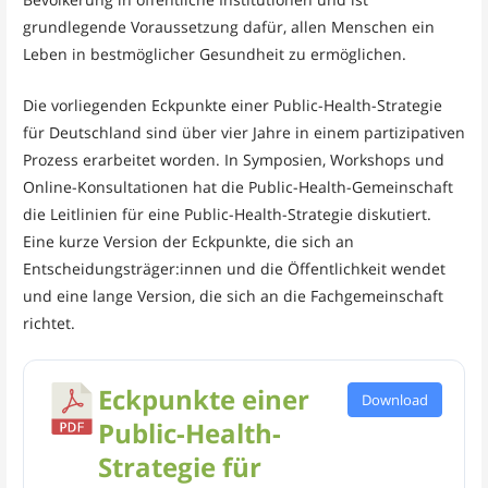
grundlegende Voraussetzung dafür, allen Menschen ein
Leben in bestmöglicher Gesundheit zu ermöglichen.
Die vorliegenden Eckpunkte einer Public-Health-Strategie
für Deutschland sind über vier Jahre in einem partizipativen
Prozess erarbeitet worden. In Symposien, Workshops und
Online-Konsultationen hat die Public-Health-Gemeinschaft
die Leitlinien für eine Public-Health-Strategie diskutiert.
Eine kurze Version der Eckpunkte, die sich an
Entscheidungsträger:innen und die Öffentlichkeit wendet
und eine lange Version, die sich an die Fachgemeinschaft
richtet.
Eckpunkte einer
Download
Public-Health-
Strategie für