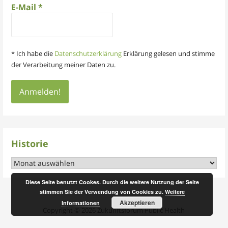
E-Mail
*
* Ich habe die
Datenschutzerklärung
Erklärung gelesen und stimme
der Verarbeitung meiner Daten zu.
Historie
Historie
Diese Seite benutzt Cookes. Durch die weitere Nutzung der Seite
stimmen Sie der Verwendung von Cookies zu.
Weitere
Akzeptieren
Informationen
Copyright © 2026 Zukunftsforum Public Health