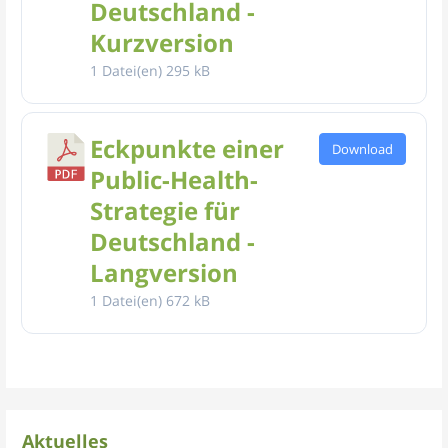
Deutschland -
Kurzversion
1 Datei(en)
295 kB
Eckpunkte einer
Download
Public-Health-
Strategie für
Deutschland -
Langversion
1 Datei(en)
672 kB
Aktuelles