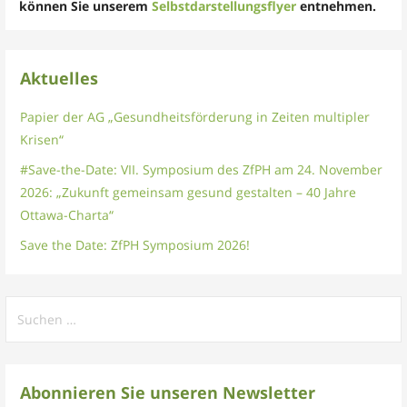
können Sie unserem
Selbstdarstellungsflyer
entnehmen.
Aktuelles
Papier der AG „Gesundheitsförderung in Zeiten multipler
Krisen“
#Save-the-Date: VII. Symposium des ZfPH am 24. November
2026: „Zukunft gemeinsam gesund gestalten – 40 Jahre
Ottawa-Charta“
Save the Date: ZfPH Symposium 2026!
Suchen
nach:
Abonnieren Sie unseren Newsletter