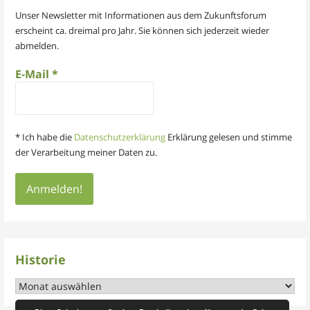
Unser Newsletter mit Informationen aus dem Zukunftsforum
erscheint ca. dreimal pro Jahr. Sie können sich jederzeit wieder
abmelden.
E-Mail
*
* Ich habe die
Datenschutzerklärung
Erklärung gelesen und stimme
der Verarbeitung meiner Daten zu.
Historie
Historie