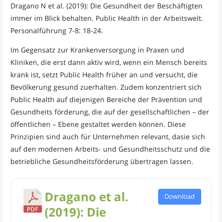
Dragano N et al. (2019): Die Gesundheit der Beschäftigten
immer im Blick behalten. Public Health in der Arbeitswelt.
Personalführung 7-8: 18-24.
Im Gegensatz zur Krankenversorgung in Praxen und
Kliniken, die erst dann aktiv wird, wenn ein Mensch bereits
krank ist, setzt Public Health früher an und versucht, die
Bevölkerung gesund zuerhalten. Zudem konzentriert sich
Public Health auf diejenigen Bereiche der Prävention und
Gesundheits förderung, die auf der gesellschaftlichen – der
öffentlichen – Ebene gestaltet werden können. Diese
Prinzipien sind auch für Unternehmen relevant, dasie sich
auf den modernen Arbeits- und Gesundheitsschutz und die
betriebliche Gesundheitsförderung übertragen lassen.
Dragano et al.
Download
(2019): Die