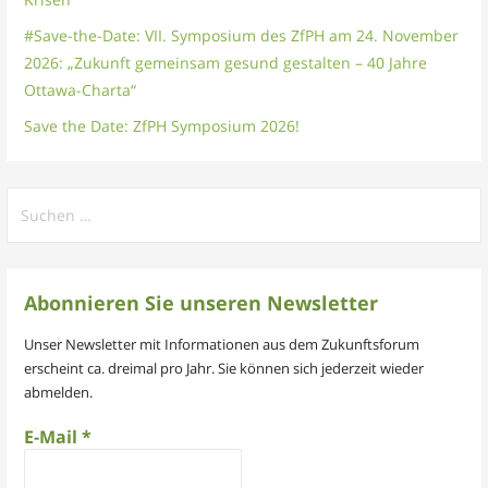
#Save-the-Date: VII. Symposium des ZfPH am 24. November
2026: „Zukunft gemeinsam gesund gestalten – 40 Jahre
Ottawa-Charta“
Save the Date: ZfPH Symposium 2026!
Suchen
nach:
Abonnieren Sie unseren Newsletter
Unser Newsletter mit Informationen aus dem Zukunftsforum
erscheint ca. dreimal pro Jahr. Sie können sich jederzeit wieder
abmelden.
E-Mail
*