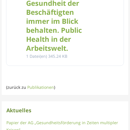
Gesundheit der
Beschäftigten
immer im Blick
behalten. Public
Health in der
Arbeitswelt.
1 Datei(en)
345.24 KB
(zurück zu
Publikationen
)
Aktuelles
Papier der AG „Gesundheitsförderung in Zeiten multipler
Krisen“