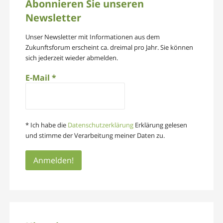
Abonnieren Sie unseren
Newsletter
Unser Newsletter mit Informationen aus dem
Zukunftsforum erscheint ca. dreimal pro Jahr. Sie können
sich jederzeit wieder abmelden.
E-Mail
*
* Ich habe die
Datenschutzerklärung
Erklärung gelesen
und stimme der Verarbeitung meiner Daten zu.