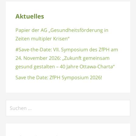
Aktuelles
Papier der AG „Gesundheitsförderung in
Zeiten multipler Krisen“
#Save-the-Date: VII. Symposium des ZfPH am
24. November 2026: „Zukunft gemeinsam
gesund gestalten – 40 Jahre Ottawa-Charta“
Save the Date: ZfPH Symposium 2026!
Suchen
nach: