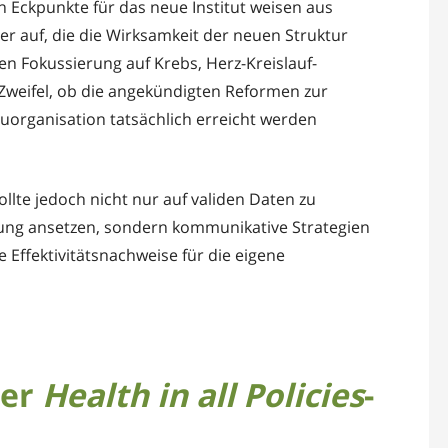
 Eckpunkte für das neue Institut weisen aus
ler auf, die die Wirksamkeit der neuen Struktur
n Fokussierung auf Krebs, Herz-Kreislauf-
weifel, ob die angekündigten Reformen zur
uorganisation tatsächlich erreicht werden
te jedoch nicht nur auf validen Daten zu
ung ansetzen, sondern kommunikative Strategien
 Effektivitätsnachweise für die eigene
der
Health in all Policies
-