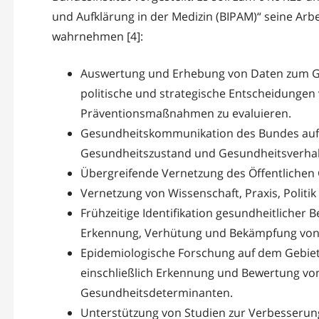
und Aufklärung in der Medizin (BIPAM)“ seine Ar
wahrnehmen [4]:
Auswertung und Erhebung von Daten zum G
politische und strategische Entscheidungen
Präventionsmaßnahmen zu evaluieren.
Gesundheitskommunikation des Bundes auf 
Gesundheitszustand und Gesundheitsverhal
Übergreifende Vernetzung des Öffentlichen
Vernetzung von Wissenschaft, Praxis, Politi
Frühzeitige Identifikation gesundheitlicher 
Erkennung, Verhütung und Bekämpfung von 
Epidemiologische Forschung auf dem Gebiet
einschließlich Erkennung und Bewertung von 
Gesundheitsdeterminanten.
Unterstützung von Studien zur Verbesseru