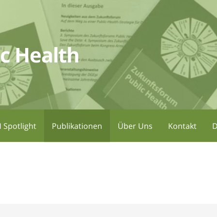
c Health
 Spotlight
Publikationen
Über Uns
Kontakt
D