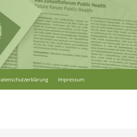
atenschutzerklärung
Impressum