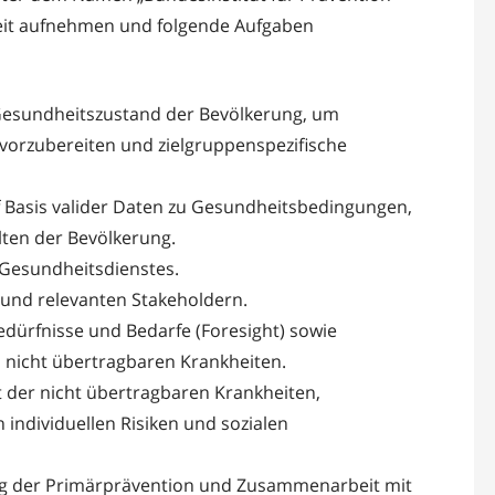
beit aufnehmen und folgende Aufgaben
esundheitszustand der Bevölkerung, um
 vorzubereiten und zielgruppenspezifische
Basis valider Daten zu Gesundheitsbedingungen,
ten der Bevölkerung.
 Gesundheitsdienstes.
k und relevanten Stakeholdern.
Bedürfnisse und Bedarfe (Foresight) sowie
nicht übertragbaren Krankheiten.
 der nicht übertragbaren Krankheiten,
individuellen Risiken und sozialen
ng der Primärprävention und Zusammenarbeit mit