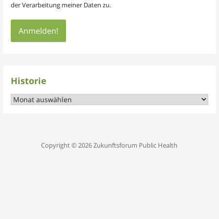
der Verarbeitung meiner Daten zu.
Historie
Historie
Copyright © 2026 Zukunftsforum Public Health