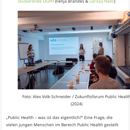
Studierende DGPH
(Fenja Brandes &
Larissa Nees
)
Foto: Alex Volk-Schneider / Zukunftsforum Public Healt
(2024)
„Public Health – was ist das eigentlich?“ Eine Frage, die
vielen jungen Menschen im Bereich Public Health gestellt