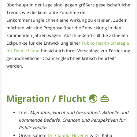
überhaupt in der Lage sind, gegen größere gesellschaftliche
Trends wie die konstante Zunahme der
Einkommensungleichheit eine Wirkung zu erzielen. Zudem
möchten wir eine Prognose über die Entwicklung in den
kommenden Jahren wagen. Abschließend soll die aktuellen
Eckpunkte für die Entwicklung einer
Public-Health-Strategie
für Deutschland
hinsichtlich ihrer Vorschläge zur Förderung
gesundheitlicher Chancengleichheit kritisch beurteilt
werden.
Migration / Flucht
🌏 👜
Titel:
Migration, Flucht und Gesundheit: Aktuelle und
kommende Bedarfe, Chancen und Perspektiven für
Public Health
Organisation:
Dr. Claudia Hövener
& Dr. Katja