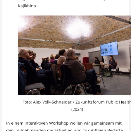
Kajikhina
Foto: Alex Volk-Schneider / Zukunftsforum Public Healt
(2024)
In einem interaktiven Workshop wollen wir gemeinsam mit
den Teilnehmenden die aktuellen und zukünftigen Bedarfe