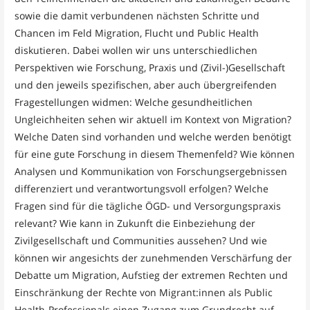
sowie die damit verbundenen nächsten Schritte und
Chancen im Feld Migration, Flucht und Public Health
diskutieren. Dabei wollen wir uns unterschiedlichen
Perspektiven wie Forschung, Praxis und (Zivil-)Gesellschaft
und den jeweils spezifischen, aber auch übergreifenden
Fragestellungen widmen: Welche gesundheitlichen
Ungleichheiten sehen wir aktuell im Kontext von Migration?
Welche Daten sind vorhanden und welche werden benötigt
für eine gute Forschung in diesem Themenfeld? Wie können
Analysen und Kommunikation von Forschungsergebnissen
differenziert und verantwortungsvoll erfolgen? Welche
Fragen sind für die tägliche ÖGD- und Versorgungspraxis
relevant? Wie kann in Zukunft die Einbeziehung der
Zivilgesellschaft und Communities aussehen? Und wie
können wir angesichts der zunehmenden Verschärfung der
Debatte um Migration, Aufstieg der extremen Rechten und
Einschränkung der Rechte von Migrant:innen als Public
Health-Professionals einen Zugang zum Grundrecht auf