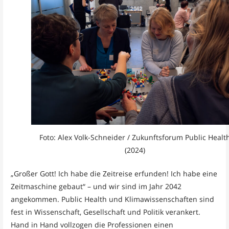
Foto: Alex Volk-Schneider / Zukunftsforum Public Healt
(2024)
„Großer Gott! Ich habe die Zeitreise erfunden! Ich habe eine
Zeitmaschine gebaut“ – und wir sind im Jahr 2042
angekommen. Public Health und Klimawissenschaften sind
fest in Wissenschaft, Gesellschaft und Politik verankert.
Hand in Hand vollzogen die Professionen einen