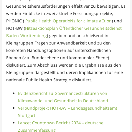
Gesundheitsherausforderungen effektiver zu bewältigen. Es
werden Einblicke in zwei aktuelle Forschungsprojekte,
PHONIC (
Public Health OperatioNs for clImate aCtion
) und
HOT-BW (
Hitzeaktionsplan Öffentlicher Gesundheitsdienst
Baden-Württemberg
) gegeben und anschließend in
Kleingruppen Fragen zur Anwendbarkeit und zu den
konkreten Handlungsoptionen auf unterschiedlichen
Ebenen (v.a. Bundesebene und kommunaler Ebene)
diskutiert. Zum Abschluss werden die Ergebnisse aus den
Kleingruppen dargestellt und deren Implikationen für eine
nationale Public Health Strategie diskutiert.
Evidenzbericht zu Governancestrukturen von
Klimawandel und Gesundheit in Deutschland
Verbundprojekt HOT-BW – Landesgesundheitsamt
Stuttgart
Lancet Countdown Bericht 2024 – deutsche
Zusammenfassung