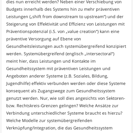
dies nun erreicht werden? Neben einer Verschiebung von
Budgets innerhalb des Systems hin zu mehr präventiven
Leistungen („shift from downstream to upstream“) und der
Steigerung von Effektivität und Effizienz von Leistungen mit
Präventionspotenzial (i.S. von „value creation“) kann eine
präventive Versorgung auf Ebene von
Gesundheitsleistungen auch systemübergreifend konzipiert
werden. Systemübergreifend (englisch „intersectoral“)
meint hier, dass Leistungen und Kontakte im
Gesundheitssystem mit präventiven Leistungen und
Angeboten anderer Systeme (z.B. Soziales, Bildung,
Jugendhilfe) effektiv verbunden werden oder diese Systeme
konsequent als Zugangswege zum Gesundheitssystem
genutzt werden. Nur, wie soll dies angesichts von Sektoren-
bzw. Rechtskreis-Grenzen gelingen? Welche Ansätze zur
Verbindung unterschiedlicher Systeme braucht es hierzu?
Welche Modelle zur systemübergreifenden
Verknüpfung/Integration, die das Gesundheitssystem