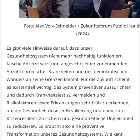
Foto: Alex Volk-Schneider / Zukunftsforum Public Healt
(2024)
Es gibt viele Hinweise darauf, dass unser
Gesundheitssystem nicht mehr nachhaltig funktioniert,
falsche Anreize setzt und angesichts einer zunehmenden
Anzahl chronischer Krankheiten und des demokratischen
Wandels an seine Grenzen kommt. Für die Zukunft scheint
es existentiell wichtig, das System präventiver auszurichten
und dadurch Krankheitslast zu vermeiden und
Risikofaktoren sowie Erkrankungen sehr früh zu erkennen,
um die Gesundheit unserer Bevölkerung und damit ihre
Krisenresilienz zu sichern und gesundheitliche Ungleichheit
zu reduzieren. Es braucht also eine präventive
Transformation unseres Gesundheitssystems. Wie kann