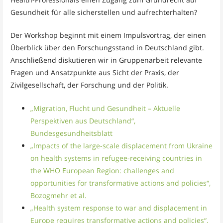
Gesundheit für alle sicherstellen und aufrechterhalten?
Der Workshop beginnt mit einem Impulsvortrag, der einen
Überblick über den Forschungsstand in Deutschland gibt.
Anschließend diskutieren wir in Gruppenarbeit relevante
Fragen und Ansatzpunkte aus Sicht der Praxis, der
Zivilgesellschaft, der Forschung und der Politik.
„Migration, Flucht und Gesundheit – Aktuelle
Perspektiven aus Deutschland“,
Bundesgesundheitsblatt
„Impacts of the large-scale displacement from Ukraine
on health systems in refugee-receiving countries in
the WHO European Region: challenges and
opportunities for transformative actions and policies“,
Bozogmehr et al.
„Health system response to war and displacement in
Europe requires transformative actions and policies“,