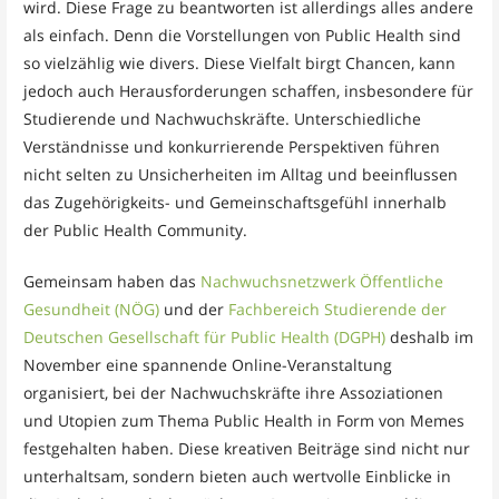
wird. Diese Frage zu beantworten ist allerdings alles andere
als einfach. Denn die Vorstellungen von Public Health sind
so vielzählig wie divers. Diese Vielfalt birgt Chancen, kann
jedoch auch Herausforderungen schaffen, insbesondere für
Studierende und Nachwuchskräfte. Unterschiedliche
Verständnisse und konkurrierende Perspektiven führen
nicht selten zu Unsicherheiten im Alltag und beeinflussen
das Zugehörigkeits- und Gemeinschaftsgefühl innerhalb
der Public Health Community.
Gemeinsam haben das
Nachwuchsnetzwerk Öffentliche
Gesundheit (NÖG)
und der
Fachbereich Studierende der
Deutschen Gesellschaft für Public Health (DGPH)
deshalb im
November eine spannende Online-Veranstaltung
organisiert, bei der Nachwuchskräfte ihre Assoziationen
und Utopien zum Thema Public Health in Form von Memes
festgehalten haben. Diese kreativen Beiträge sind nicht nur
unterhaltsam, sondern bieten auch wertvolle Einblicke in