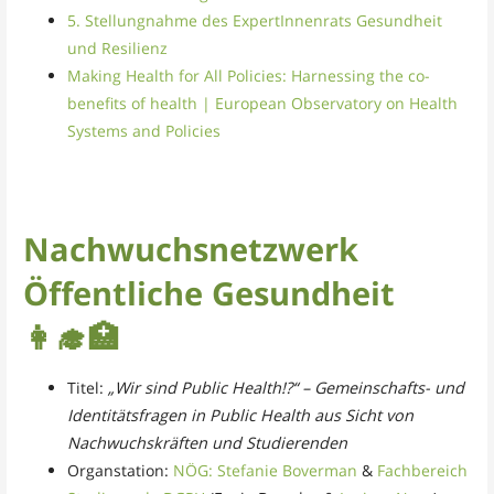
5. Stellungnahme des ExpertInnenrats Gesundheit
und Resilienz
Making Health for All Policies: Harnessing the co-
benefits of health | European Observatory on Health
Systems and Policies
Nachwuchsnetzwerk
Öffentliche Gesundheit
👩‍🎓
🏥
Titel:
„Wir sind Public Health!?“ – Gemeinschafts- und
Identitätsfragen in Public Health aus Sicht von
Nachwuchskräften und Studierenden
Organstation:
NÖG: Stefanie Boverman
&
Fachbereich