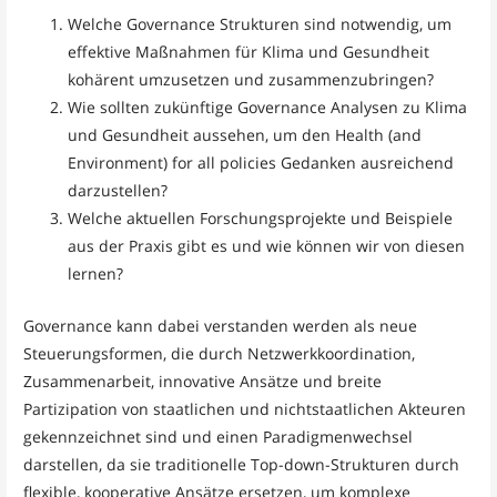
Welche Governance Strukturen sind notwendig, um
effektive Maßnahmen für Klima und Gesundheit
kohärent umzusetzen und zusammenzubringen?
Wie sollten zukünftige Governance Analysen zu Klima
und Gesundheit aussehen, um den Health (and
Environment) for all policies Gedanken ausreichend
darzustellen?
Welche aktuellen Forschungsprojekte und Beispiele
aus der Praxis gibt es und wie können wir von diesen
lernen?
Governance kann dabei verstanden werden als neue
Steuerungsformen, die durch Netzwerkkoordination,
Zusammenarbeit, innovative Ansätze und breite
Partizipation von staatlichen und nichtstaatlichen Akteuren
gekennzeichnet sind und einen Paradigmenwechsel
darstellen, da sie traditionelle Top-down-Strukturen durch
flexible, kooperative Ansätze ersetzen, um komplexe