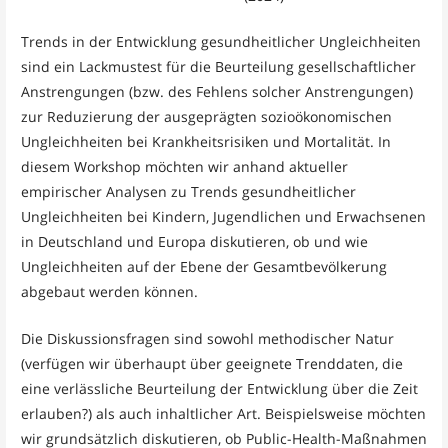
Trends in der Entwicklung gesundheitlicher Ungleichheiten
sind ein Lackmustest für die Beurteilung gesellschaftlicher
Anstrengungen (bzw. des Fehlens solcher Anstrengungen)
zur Reduzierung der ausgeprägten sozioökonomischen
Ungleichheiten bei Krankheitsrisiken und Mortalität. In
diesem Workshop möchten wir anhand aktueller
empirischer Analysen zu Trends gesundheitlicher
Ungleichheiten bei Kindern, Jugendlichen und Erwachsenen
in Deutschland und Europa diskutieren, ob und wie
Ungleichheiten auf der Ebene der Gesamtbevölkerung
abgebaut werden können.
Die Diskussionsfragen sind sowohl methodischer Natur
(verfügen wir überhaupt über geeignete Trenddaten, die
eine verlässliche Beurteilung der Entwicklung über die Zeit
erlauben?) als auch inhaltlicher Art. Beispielsweise möchten
wir grundsätzlich diskutieren, ob Public-Health-Maßnahmen