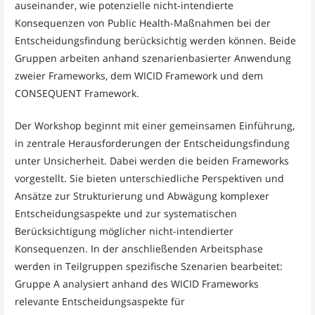
auseinander, wie potenzielle nicht-intendierte
Konsequenzen von Public Health-Maßnahmen bei der
Entscheidungsfindung berücksichtig werden können. Beide
Gruppen arbeiten anhand szenarienbasierter Anwendung
zweier Frameworks, dem WICID Framework und dem
CONSEQUENT Framework.
Der Workshop beginnt mit einer gemeinsamen Einführung,
in zentrale Herausforderungen der Entscheidungsfindung
unter Unsicherheit. Dabei werden die beiden Frameworks
vorgestellt. Sie bieten unterschiedliche Perspektiven und
Ansätze zur Strukturierung und Abwägung komplexer
Entscheidungsaspekte und zur systematischen
Berücksichtigung möglicher nicht-intendierter
Konsequenzen. In der anschließenden Arbeitsphase
werden in Teilgruppen spezifische Szenarien bearbeitet:
Gruppe A analysiert anhand des WICID Frameworks
relevante Entscheidungsaspekte für