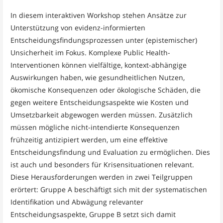
In diesem interaktiven Workshop stehen Ansätze zur
Unterstützung von evidenz-informierten
Entscheidungsfindungsprozessen unter (epistemischer)
Unsicherheit im Fokus. Komplexe Public Health-
Interventionen können vielfältige, kontext-abhängige
Auswirkungen haben, wie gesundheitlichen Nutzen,
ökomische Konsequenzen oder ökologische Schäden, die
gegen weitere Entscheidungsaspekte wie Kosten und
Umsetzbarkeit abgewogen werden müssen. Zusätzlich
müssen mögliche nicht-intendierte Konsequenzen
frühzeitig antizipiert werden, um eine effektive
Entscheidungsfindung und Evaluation zu ermöglichen. Dies
ist auch und besonders für Krisensituationen relevant.
Diese Herausforderungen werden in zwei Teilgruppen
erörtert: Gruppe A beschäftigt sich mit der systematischen
Identifikation und Abwägung relevanter
Entscheidungsaspekte, Gruppe B setzt sich damit