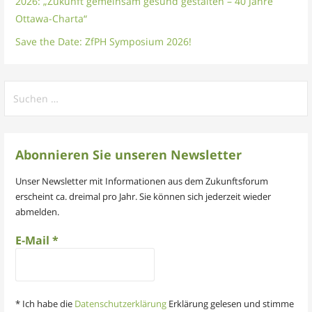
2026: „Zukunft gemeinsam gesund gestalten – 40 Jahre
Ottawa-Charta“
Save the Date: ZfPH Symposium 2026!
Suchen
nach:
Abonnieren Sie unseren Newsletter
Unser Newsletter mit Informationen aus dem Zukunftsforum
erscheint ca. dreimal pro Jahr. Sie können sich jederzeit wieder
abmelden.
E-Mail
*
* Ich habe die
Datenschutzerklärung
Erklärung gelesen und stimme