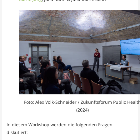
Foto: Alex Volk-Schneider / Zukunftsforum Public Healt
(2024)
In diesem Workshop werden die folgenden Fragen
diskutiert: