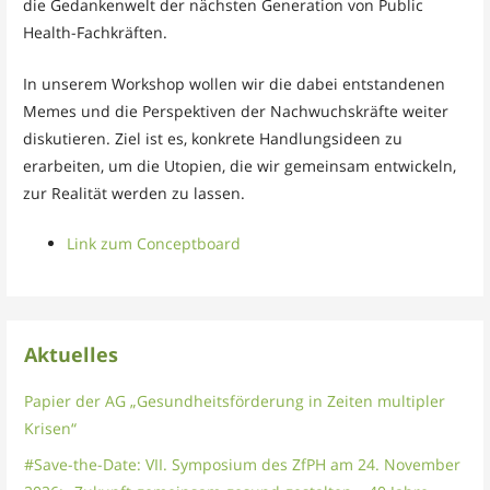
die Gedankenwelt der nächsten Generation von Public
Health-Fachkräften.
In unserem Workshop wollen wir die dabei entstandenen
Memes und die Perspektiven der Nachwuchskräfte weiter
diskutieren. Ziel ist es, konkrete Handlungsideen zu
erarbeiten, um die Utopien, die wir gemeinsam entwickeln,
zur Realität werden zu lassen.
Link zum Conceptboard
Aktuelles
Papier der AG „Gesundheitsförderung in Zeiten multipler
Krisen“
#Save-the-Date: VII. Symposium des ZfPH am 24. November