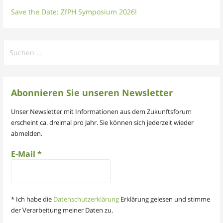
Save the Date: ZfPH Symposium 2026!
Suchen
nach:
Abonnieren Sie unseren Newsletter
Unser Newsletter mit Informationen aus dem Zukunftsforum
erscheint ca. dreimal pro Jahr. Sie können sich jederzeit wieder
abmelden.
E-Mail
*
* Ich habe die
Datenschutzerklärung
Erklärung gelesen und stimme
der Verarbeitung meiner Daten zu.