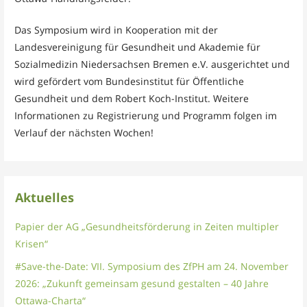
Das Symposium wird in Kooperation mit der
Landesvereinigung für Gesundheit und Akademie für
Sozialmedizin Niedersachsen Bremen e.V. ausgerichtet und
wird gefördert vom Bundesinstitut für Öffentliche
Gesundheit und dem Robert Koch-Institut. Weitere
Informationen zu Registrierung und Programm folgen im
Verlauf der nächsten Wochen!
Aktuelles
Papier der AG „Gesundheitsförderung in Zeiten multipler
Krisen“
#Save-the-Date: VII. Symposium des ZfPH am 24. November
2026: „Zukunft gemeinsam gesund gestalten – 40 Jahre
Ottawa-Charta“