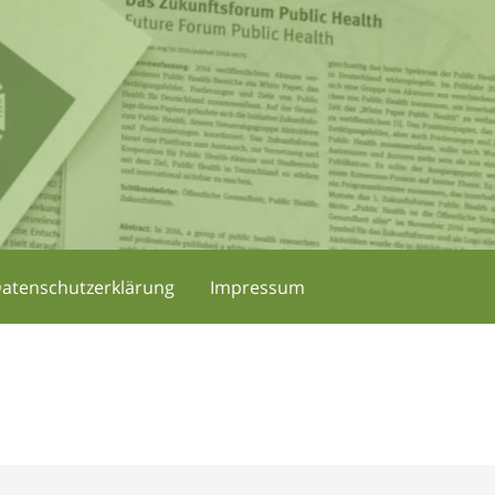
atenschutzerklärung
Impressum