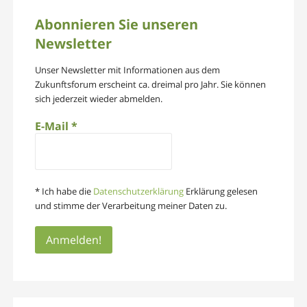
Abonnieren Sie unseren
Newsletter
Unser Newsletter mit Informationen aus dem
Zukunftsforum erscheint ca. dreimal pro Jahr. Sie können
sich jederzeit wieder abmelden.
E-Mail
*
* Ich habe die
Datenschutzerklärung
Erklärung gelesen
und stimme der Verarbeitung meiner Daten zu.