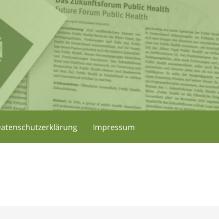
atenschutzerklärung
Impressum