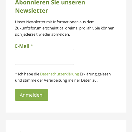
Abonnieren Sie unseren
Newsletter
Unser Newsletter mit Informationen aus dem
Zukunftsforum erscheint ca. dreimal pro Jahr. Sie können
sich jederzeit wieder abmelden.
E-Mail
*
* Ich habe die
Datenschutzerklärung
Erklärung gelesen
und stimme der Verarbeitung meiner Daten zu.