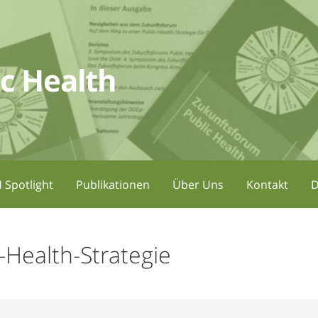
c Health
 Spotlight
Publikationen
Über Uns
Kontakt
D
-Health-Strategie