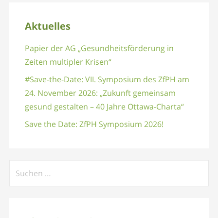
Aktuelles
Papier der AG „Gesundheitsförderung in
Zeiten multipler Krisen“
#Save-the-Date: VII. Symposium des ZfPH am
24. November 2026: „Zukunft gemeinsam
gesund gestalten – 40 Jahre Ottawa-Charta“
Save the Date: ZfPH Symposium 2026!
Suchen
nach: