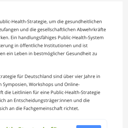
ublic-Health-Strategie, um die gesundheitlichen
ufangen und die gesellschaftlichen Abwehrkräfte
rken. Ein handlungsfähiges Public-Health-System
rung in öffentliche Institutionen und ist
en ein Leben in bestmöglicher Gesundheit zu
rategie für Deutschland sind über vier Jahre in
 In Symposien, Workshops und Online-
die Leitlinien für eine Public-Health-Strategie
 sich an Entscheidungsträger:innen und die
sich an die Fachgemeinschaft richtet.