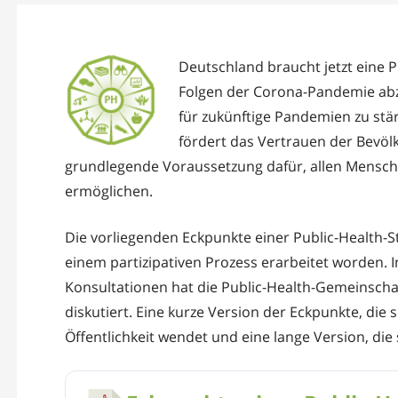
Deutschland braucht jetzt eine P
Folgen der Corona-Pandemie abz
für zukünftige Pandemien zu stä
fördert das Vertrauen der Bevölke
grundlegende Voraussetzung dafür, allen Mensch
ermöglichen.
Die vorliegenden Eckpunkte einer Public-Health-St
einem partizipativen Prozess erarbeitet worden.
Konsultationen hat die Public-Health-Gemeinschaft 
diskutiert. Eine kurze Version der Eckpunkte, die
Öffentlichkeit wendet und eine lange Version, die 