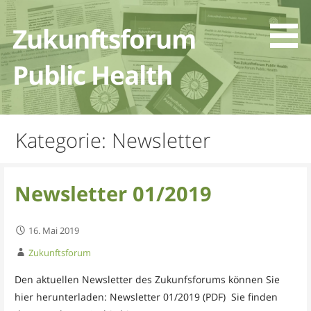
Zum
Inhalt
Zukunftsforum
springen
Public Health
Kategorie: Newsletter
Newsletter 01/2019
16. Mai 2019
Zukunftsforum
Den aktuellen Newsletter des Zukunfsforums können Sie
hier herunterladen: Newsletter 01/2019 (PDF) Sie finden