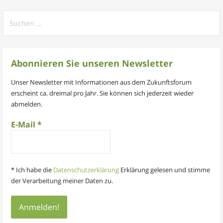
Suchen
nach:
Abonnieren Sie unseren Newsletter
Unser Newsletter mit Informationen aus dem Zukunftsforum
erscheint ca. dreimal pro Jahr. Sie können sich jederzeit wieder
abmelden.
E-Mail
*
* Ich habe die
Datenschutzerklärung
Erklärung gelesen und stimme
der Verarbeitung meiner Daten zu.