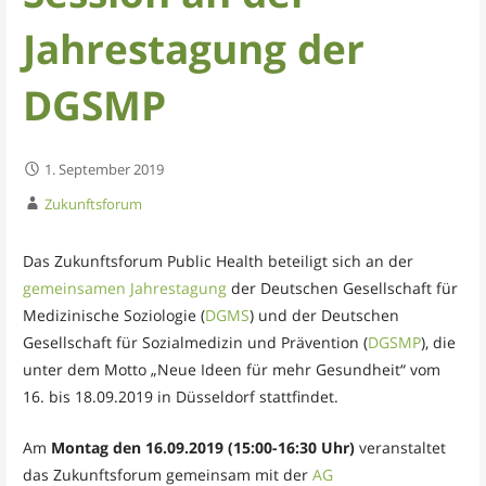
Jahrestagung der
DGSMP
1. September 2019
Zukunftsforum
Das Zukunftsforum Public Health beteiligt sich an der
gemeinsamen Jahrestagung
der Deutschen Gesellschaft für
Medizinische Soziologie (
DGMS
) und der Deutschen
Gesellschaft für Sozialmedizin und Prävention (
DGSMP
), die
unter dem Motto „Neue Ideen für mehr Gesundheit“ vom
16. bis 18.09.2019 in Düsseldorf stattfindet.
Am
Montag den 16.09.2019 (15:00-16:30 Uhr)
veranstaltet
das Zukunftsforum gemeinsam mit der
AG