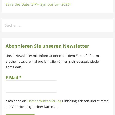
Save the Date: ZfPH Symposium 2026!
Suchen
nach:
Abonnieren Sie unseren Newsletter
Unser Newsletter mit Informationen aus dem Zukunftsforum
erscheint ca. dreimal pro Jahr. Sie können sich jederzeit wieder
abmelden.
E-Mail
*
* Ich habe die
Datenschutzerklärung
Erklärung gelesen und stimme
der Verarbeitung meiner Daten zu.